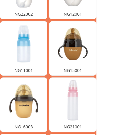
NG22002
NG12001
NG11001
NG15001
NG16003
NG21001