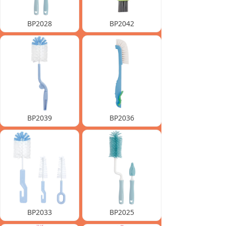
BP2028
BP2042
BP2039
BP2036
BP2033
BP2025